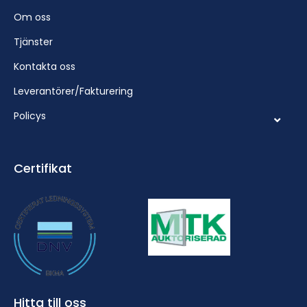
Om oss
Tjänster
Kontakta oss
Leverantörer/Fakturering
Policys
Certifikat
Hitta till oss