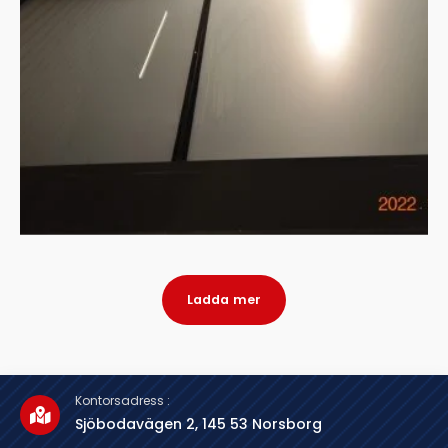
Ladda mer
Kontorsadress :
Sjöbodavägen 2, 145 53 Norsborg